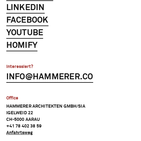
LINKEDIN
FACEBOOK
YOUTUBE
HOMIFY
Interessiert?
INFO@HAMMERER.CO
Office
HAMMERER ARCHITEKTEN GMBH/SIA
IGELWEID 22
CH-5000 AARAU
+41 78 402 38 59
Anfahrtsweg