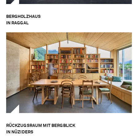
BERGHOLZHAUS
IN RAGGAL
RÜCKZUGSRAUM MIT BERGBLICK
IN NÜZIDERS