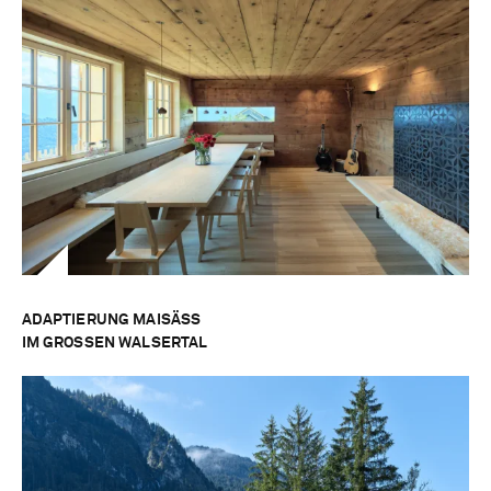
ADAPTIERUNG MAISÄSS
IM GROSSEN WALSERTAL