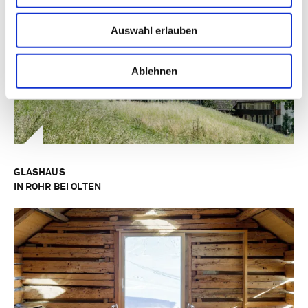
Auswahl erlauben
Ablehnen
GLASHAUS
IN ROHR BEI OLTEN