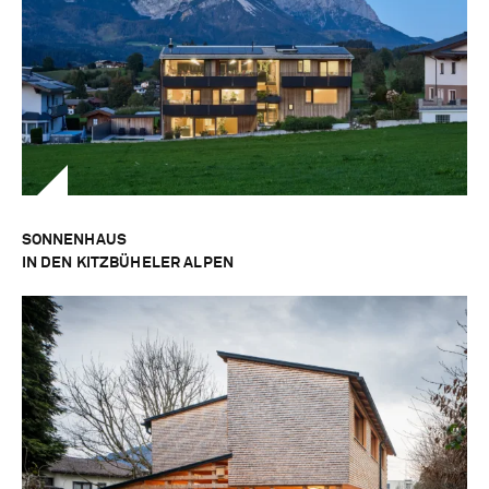
SONNENHAUS
IN DEN KITZBÜHELER ALPEN