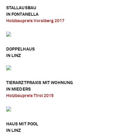
STALLAUSBAU
IN FONTANELLA
Holzbaupreis Voralberg 2017
DOPPELHAUS
IN LINZ
TIERARZTPRAXIS MIT WOHNUNG
IN MIEDERS
Holzbaupreis Tirol 2015
HAUS MIT POOL
IN LINZ