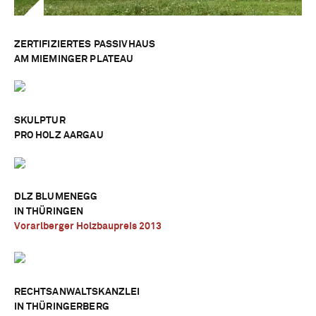
ZERTIFIZIERTES PASSIVHAUS
AM MIEMINGER PLATEAU
SKULPTUR
PRO HOLZ AARGAU
DLZ BLUMENEGG
IN THÜRINGEN
Vorarlberger Holzbaupreis 2013
RECHTSANWALTSKANZLEI
IN THÜRINGERBERG