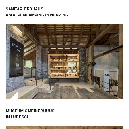
SANITÄR-ERDHAUS
AM ALPENCAMPING IN NENZING
MUSEUM GMEINERHUUS
IN LUDESCH