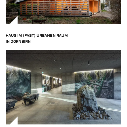
HAUS IM (FAST) URBANEN RAUM
IN DORNBIRN