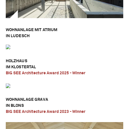
WOHNANLAGE MIT ATRIUM
IN LUDESCH
HOLZHAUS
IM KLOSTERTAL
BIG SEE Architecture Award 2025 - Winner
WOHNANLAGE GRAVA
IN BLONS
BIG SEE Architecture Award 2023 - Winner