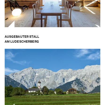
AUSGEBAUTER STALL
AM LUDESCHERBERG