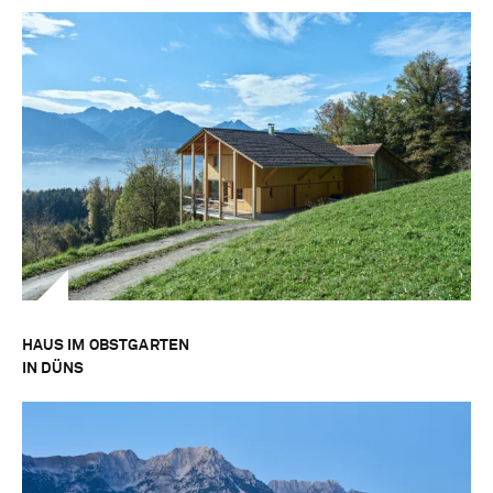
HAUS IM OBSTGARTEN
IN DÜNS