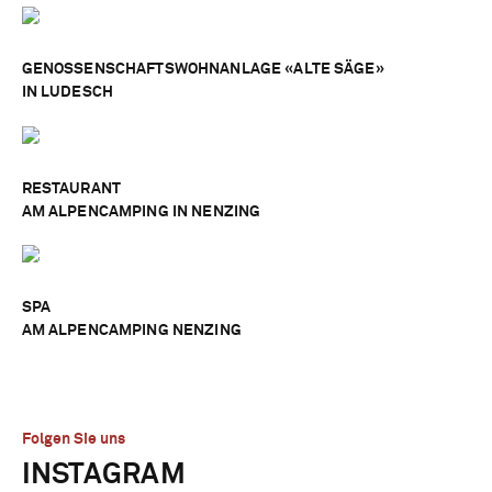
GENOSSENSCHAFTSWOHNANLAGE «ALTE SÄGE»
IN LUDESCH
RESTAURANT
AM ALPENCAMPING IN NENZING
SPA
AM ALPENCAMPING NENZING
Projekte – Kategorien
Folgen Sie uns
INSTAGRAM