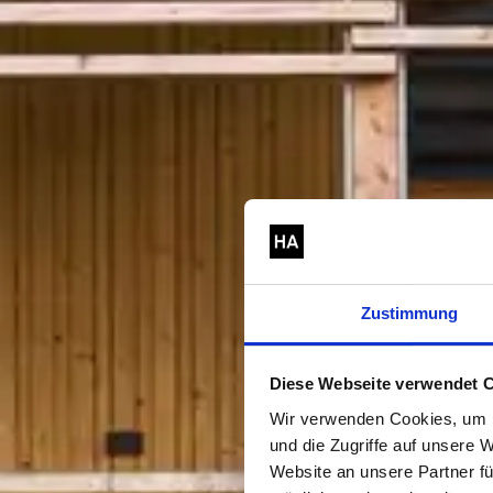
Zustimmung
Diese Webseite verwendet 
Wir verwenden Cookies, um I
und die Zugriffe auf unsere
Website an unsere Partner fü