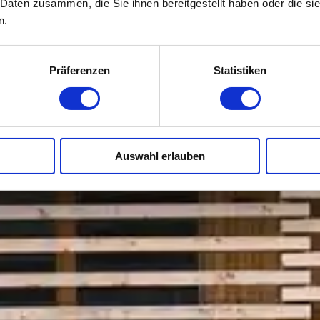
 Daten zusammen, die Sie ihnen bereitgestellt haben oder die s
n.
Präferenzen
Statistiken
Auswahl erlauben