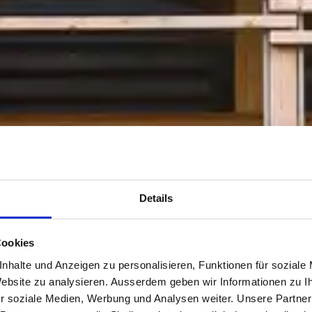
Details
Cookies
nhalte und Anzeigen zu personalisieren, Funktionen für soziale
 Website zu analysieren. Ausserdem geben wir Informationen zu 
r soziale Medien, Werbung und Analysen weiter. Unsere Partner