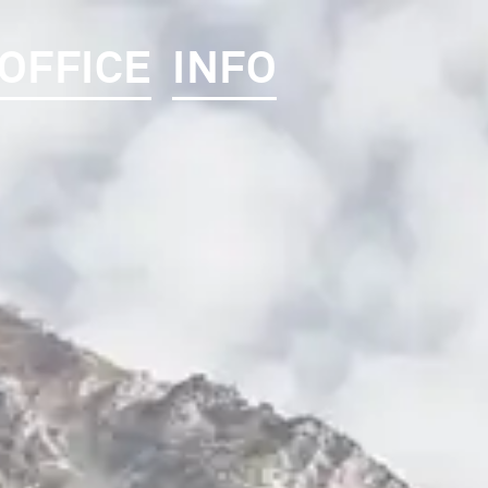
OFFICE
INFO