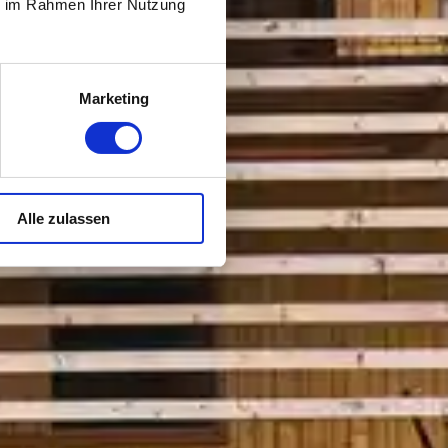
ie im Rahmen Ihrer Nutzung
Marketing
Alle zulassen