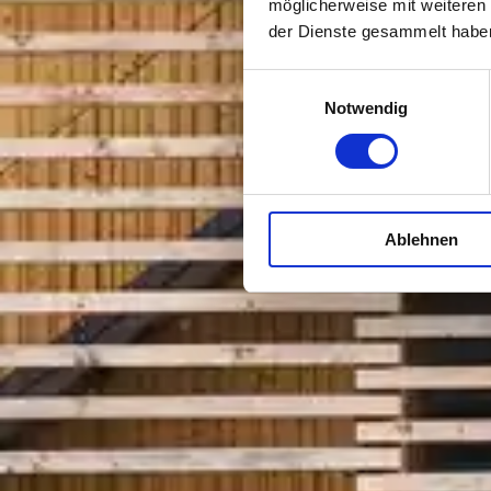
möglicherweise mit weiteren
der Dienste gesammelt habe
Einwilligungsauswahl
Notwendig
Ablehnen