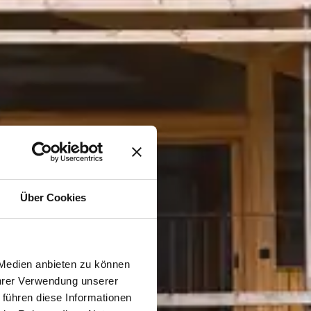
Über Cookies
 Medien anbieten zu können
Ihrer Verwendung unserer
 führen diese Informationen