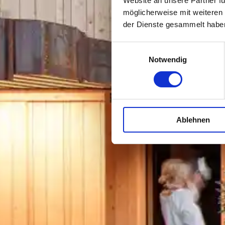
Website an unsere Partner fü
möglicherweise mit weiteren
der Dienste gesammelt habe
Einwilligungsauswahl
Notwendig
Ablehnen