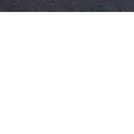
Projekte
ÜBERSICHT