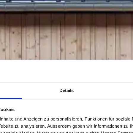
Details
Cookies
nhalte und Anzeigen zu personalisieren, Funktionen für soziale
 Website zu analysieren. Ausserdem geben wir Informationen zu 