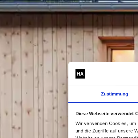
Zustimmung
Diese Webseite verwendet 
Wir verwenden Cookies, um I
und die Zugriffe auf unsere