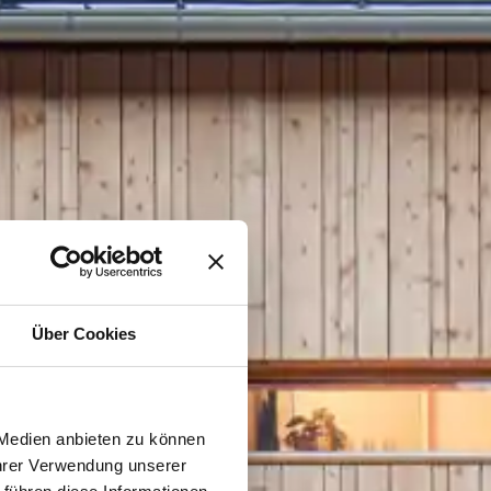
Über Cookies
 Medien anbieten zu können
Ihrer Verwendung unserer