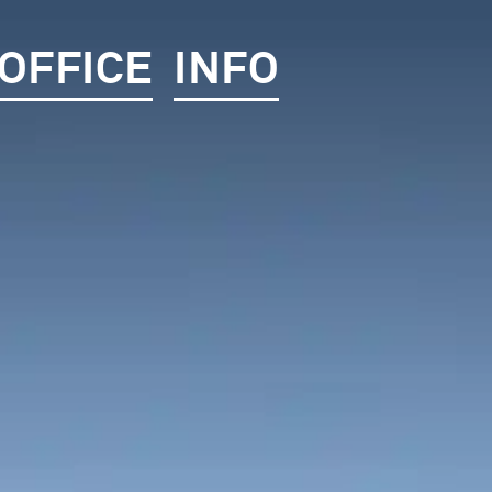
OFFICE
INFO