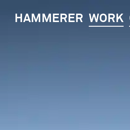
HAMMERER
WORK