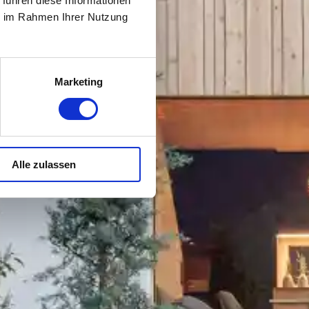
 führen diese Informationen
ie im Rahmen Ihrer Nutzung
Marketing
Alle zulassen