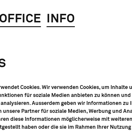
OFFICE
INFO
S
rwendet Cookies. Wir verwenden Cookies, um Inhalte 
unktionen für soziale Medien anbieten zu können und 
 analysieren. Ausserdem geben wir Informationen zu 
n unsere Partner für soziale Medien, Werbung und Ana
hren diese Informationen möglicherweise mit weiter
itgestellt haben oder die sie im Rahmen Ihrer Nutzung