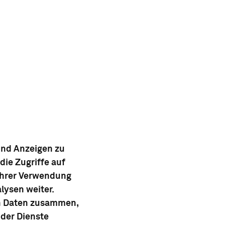
und Anzeigen zu
die Zugriffe auf
Ihrer Verwendung
lysen weiter.
en Daten zusammen,
 der Dienste