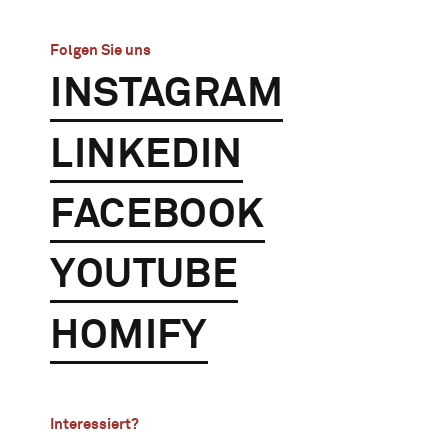
Folgen Sie uns
INSTAGRAM
LINKEDIN
FACEBOOK
YOUTUBE
HOMIFY
Interessiert?