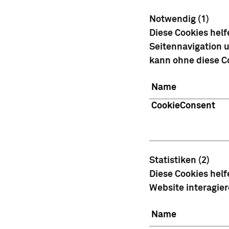
Notwendig (1)
Diese Cookies hel
Seitennavigation u
kann ohne diese Co
Name
CookieConsent
Statistiken (2)
Diese Cookies helf
Website interagie
Name