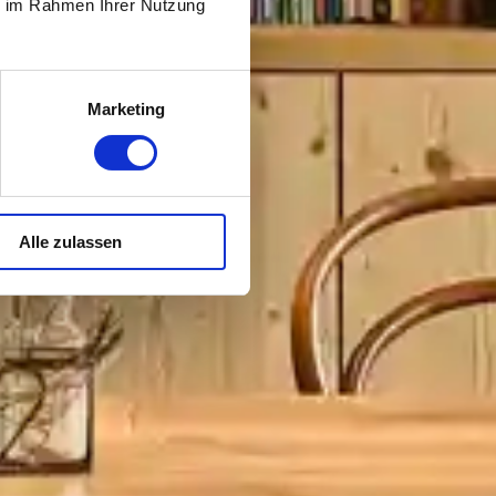
ie im Rahmen Ihrer Nutzung
Marketing
Alle zulassen