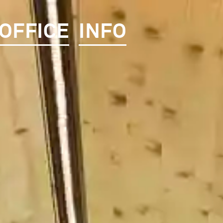
OFFICE
INFO