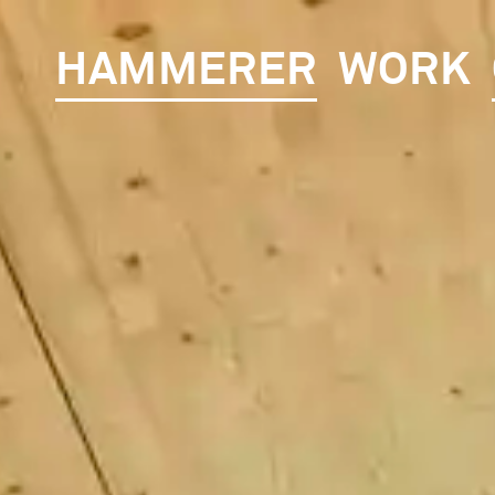
HAMMERER
WORK