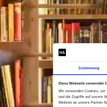
Zustimmung
Diese Webseite verwendet 
Wir verwenden Cookies, um I
und die Zugriffe auf unsere
Website an unsere Partner fü