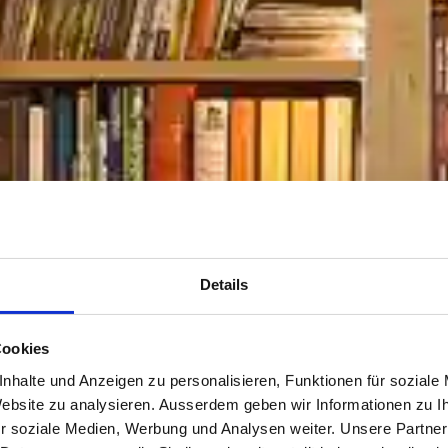
Details
Cookies
nhalte und Anzeigen zu personalisieren, Funktionen für soziale
 Website zu analysieren. Ausserdem geben wir Informationen zu 
r soziale Medien, Werbung und Analysen weiter. Unsere Partner