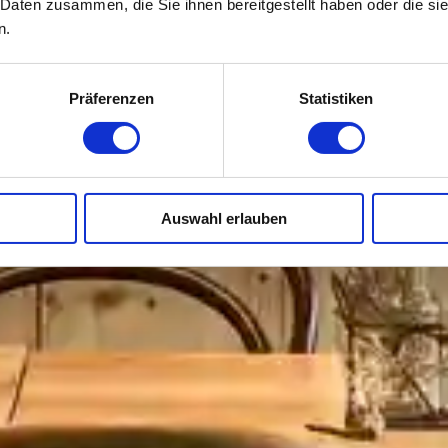
 Daten zusammen, die Sie ihnen bereitgestellt haben oder die s
n.
Präferenzen
Statistiken
Auswahl erlauben