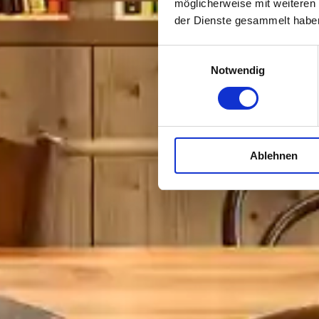
möglicherweise mit weiteren
der Dienste gesammelt habe
Einwilligungsauswahl
Notwendig
Ablehnen