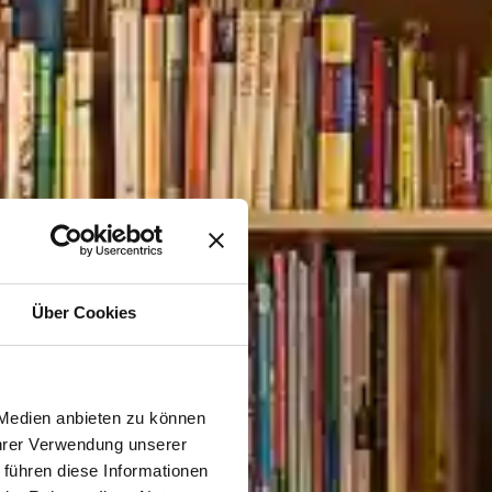
Über Cookies
 Medien anbieten zu können
Ihrer Verwendung unserer
 führen diese Informationen