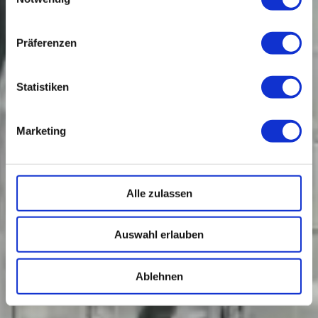
Präferenzen
Statistiken
Marketing
Alle zulassen
Auswahl erlauben
Ablehnen