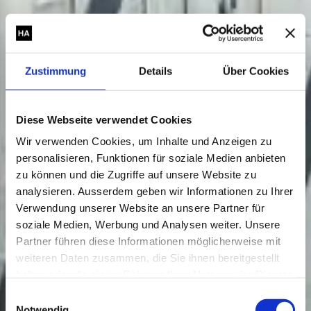
Zustimmung
Details
Über Cookies
Diese Webseite verwendet Cookies
Wir verwenden Cookies, um Inhalte und Anzeigen zu
personalisieren, Funktionen für soziale Medien anbieten
zu können und die Zugriffe auf unsere Website zu
analysieren. Ausserdem geben wir Informationen zu Ihrer
Verwendung unserer Website an unsere Partner für
soziale Medien, Werbung und Analysen weiter. Unsere
Partner führen diese Informationen möglicherweise mit
weiteren Daten zusammen, die Sie ihnen bereitgestellt
haben oder die sie im Rahmen Ihrer Nutzung der Dienste
gesammelt haben.
Einwilligungsauswahl
Notwendig