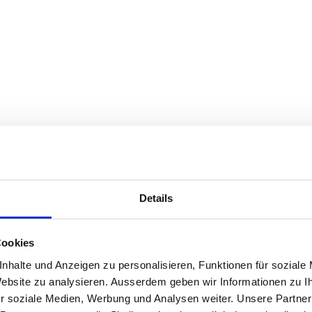
Details
Cookies
nhalte und Anzeigen zu personalisieren, Funktionen für soziale
 Website zu analysieren. Ausserdem geben wir Informationen zu 
r soziale Medien, Werbung und Analysen weiter. Unsere Partner