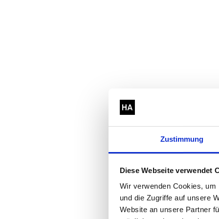
Zustimmung
Diese Webseite verwendet 
Wir verwenden Cookies, um I
und die Zugriffe auf unsere
Website an unsere Partner fü