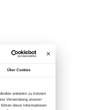
Über Cookies
 Medien anbieten zu können
Ihrer Verwendung unserer
 führen diese Informationen