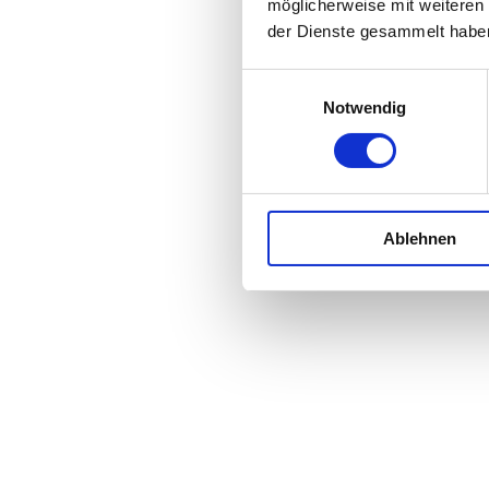
möglicherweise mit weiteren
der Dienste gesammelt habe
Einwilligungsauswahl
Notwendig
Ablehnen