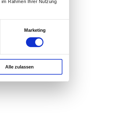
ie im Rahmen Ihrer Nutzung
Marketing
Alle zulassen