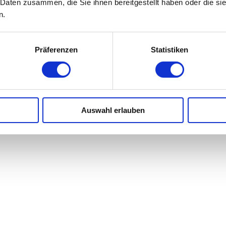
 Daten zusammen, die Sie ihnen bereitgestellt haben oder die s
n.
Präferenzen
Statistiken
Auswahl erlauben