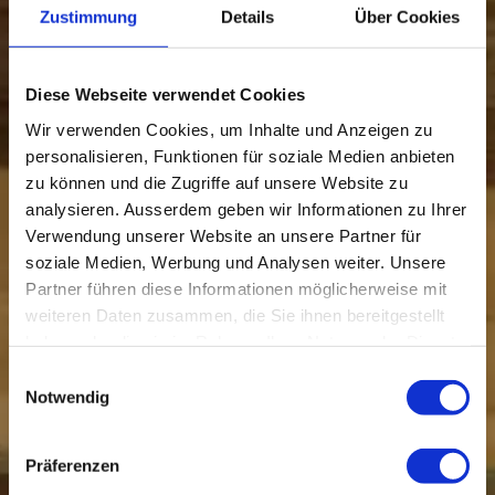
Zustimmung
Details
Über Cookies
Diese Webseite verwendet Cookies
Wir verwenden Cookies, um Inhalte und Anzeigen zu
personalisieren, Funktionen für soziale Medien anbieten
zu können und die Zugriffe auf unsere Website zu
analysieren. Ausserdem geben wir Informationen zu Ihrer
Verwendung unserer Website an unsere Partner für
soziale Medien, Werbung und Analysen weiter. Unsere
Partner führen diese Informationen möglicherweise mit
weiteren Daten zusammen, die Sie ihnen bereitgestellt
haben oder die sie im Rahmen Ihrer Nutzung der Dienste
gesammelt haben.
Einwilligungsauswahl
Notwendig
Präferenzen