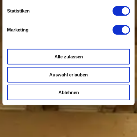
Statistiken
Marketing
Alle zulassen
Auswahl erlauben
Ablehnen